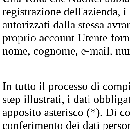
registrazione dell'azienda, i
autorizzati dalla stessa avra
proprio account Utente forn
nome, cognome, e-mail, num
In tutto il processo di comp
step illustrati, i dati obbli
apposito asterisco (*). Di 
conferimento dei dati persona