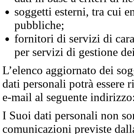
soggetti esterni, tra cui e
pubbliche;
fornitori di servizi di car
per servizi di gestione de
L’elenco aggiornato dei sog
dati personali potrà essere r
e-mail al seguente indirizzo
I Suoi dati personali non son
comunicazioni previste dall