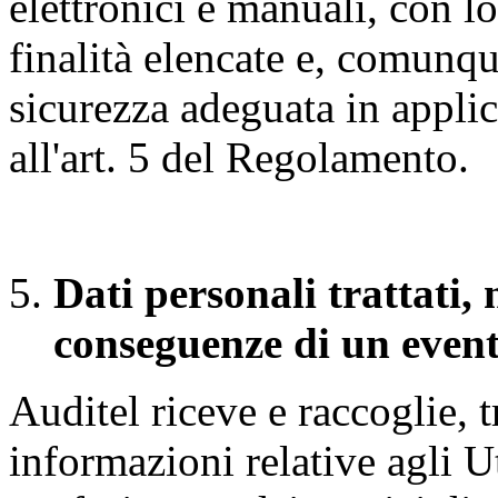
elettronici e manuali, con lo
finalità elencate e, comunq
sicurezza adeguata in applic
all'art. 5 del Regolamento.
Dati personali trattati,
conseguenze di un event
Auditel riceve e raccoglie, 
informazioni relative agli U