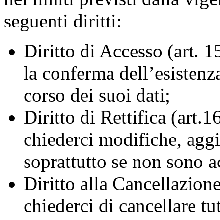
seguenti diritti:
Diritto di Accesso (art. 
la conferma dell’esistenz
corso dei suoi dati;
Diritto di Rettifica (art
chiederci modifiche, aggi
soprattutto se non sono a
Diritto alla Cancellazion
chiederci di cancellare tut