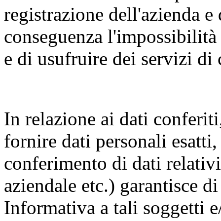
registrazione dell'azienda e
conseguenza l'impossibilità 
e di usufruire dei servizi d
In relazione ai dati conferit
fornire dati personali esatti,
conferimento di dati relativi 
aziendale etc.) garantisce di
Informativa a tali soggetti e/