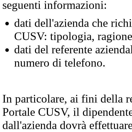
seguenti informazioni:
dati dell'azienda che rich
CUSV: tipologia, ragione 
dati del referente aziend
numero di telefono.
In particolare, ai fini della 
Portale CUSV, il dipendente
dall'azienda dovrà effettuare