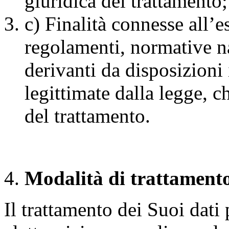
giuridica del trattamento;
c) Finalità connesse all’e
regolamenti, normative n
derivanti da disposizioni 
legittimate dalla legge, c
del trattamento.
Modalità
di trattamento
Il trattamento dei Suoi dati