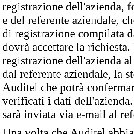
registrazione dell'azienda, 
e del referente aziendale, ch
di registrazione compilata d
dovrà accettare la richiesta.
registrazione dell'azienda a
dal referente aziendale, la s
Auditel che potrà confermare
verificati i dati dell'aziend
sarà inviata via e-mail al re
Una volta che Auditel abbia 