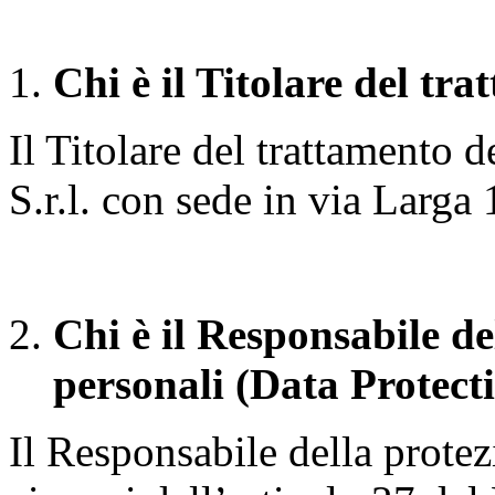
Chi è il Titolare del tr
Il Titolare del trattamento d
S.r.l. con sede in via Larga
Chi è il Responsabile
del
personali (Data Protect
Il Responsabile della protez