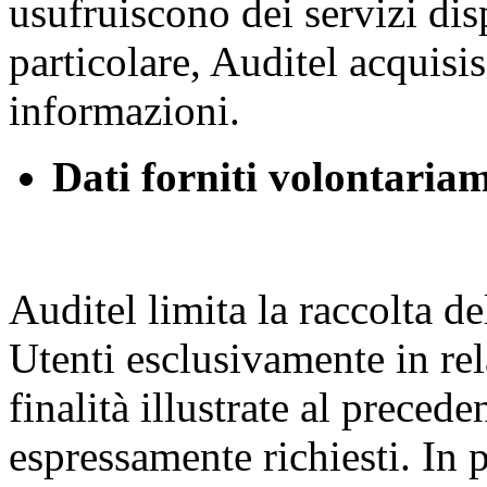
usufruiscono dei servizi di
particolare, Auditel acquisis
informazioni.
Dati forniti volontariam
Auditel limita la raccolta de
Utenti esclusivamente in re
finalità illustrate al precede
espressamente richiesti. In p