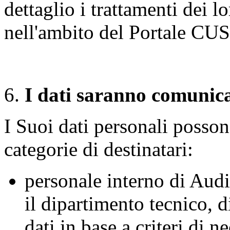
dettaglio i trattamenti dei l
nell'ambito del Portale CU
I dati saranno comunicat
I Suoi dati personali posson
categorie di destinatari:
personale interno di Audit
il dipartimento tecnico, d
dati in base a criteri di ne