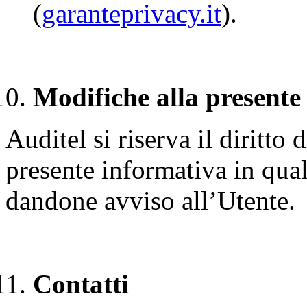
(
garanteprivacy.it
).
Modifiche alla presente
Auditel si riserva il diritto
presente informativa in qu
dandone avviso all’Utente.
Contatti