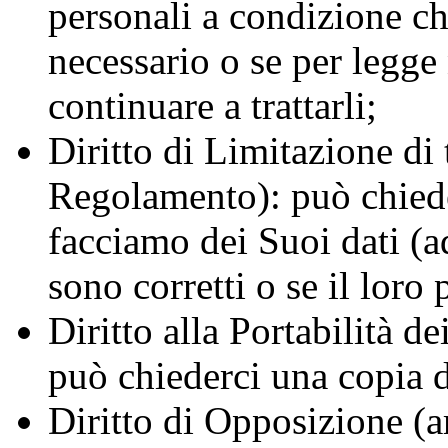
personali a condizione ch
necessario o se per legge
continuare a trattarli;
Diritto di Limitazione di 
Regolamento): può chieder
facciamo dei Suoi dati (ad
sono corretti o se il loro
Diritto alla Portabilità d
può chiederci una copia d
Diritto di Opposizione (