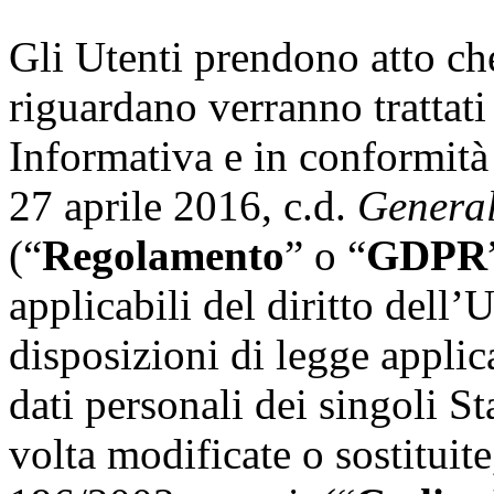
Gli Utenti prendono atto che
riguardano verranno trattati 
Informativa e in conformit
27 aprile 2016, c.d.
General
(“
Regolamento
” o “
GDPR
applicabili del diritto dell
disposizioni di legge applic
dati personali dei singoli S
volta modificate o sostituite