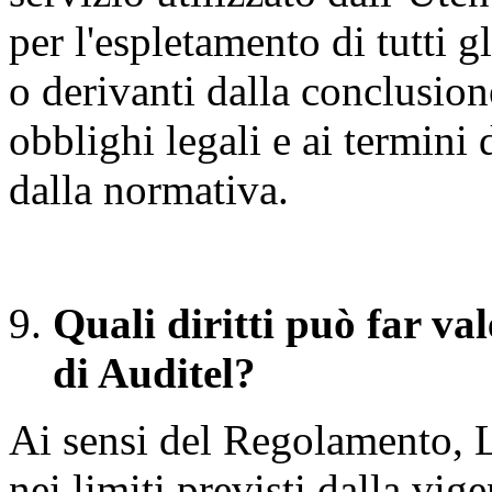
per l'espletamento di tutti 
o derivanti dalla conclusion
obblighi legali e ai termini d
dalla normativa.
Quali diritti può far val
di Auditel?
Ai sensi del Regolamento, L
nei limiti previsti dalla vig