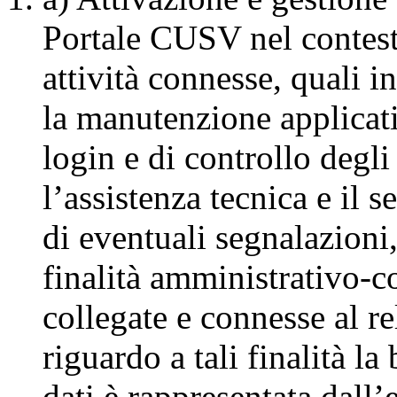
Portale CUSV nel contesto
attività connesse, quali 
la manutenzione applicati
login e di controllo degli 
l’assistenza tecnica e il 
di eventuali segnalazioni
finalità amministrativo-co
collegate e connesse al r
riguardo a tali finalità la
dati è rappresentata dall’