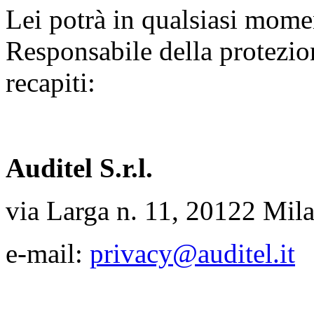
Lei potrà in qualsiasi moment
Responsabile della protezion
recapiti:
Auditel S.r.l.
via Larga n. 11, 20122 Mil
e-mail:
privacy@auditel.it