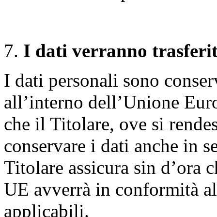
I dati verranno trasferit
I dati personali sono conserv
all’interno dell’Unione Eur
che il Titolare, ove si rende
conservare i dati anche in se
Titolare assicura sin d’ora c
UE avverrà in conformità al
applicabili.